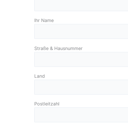
Ihr Name
Straße & Hausnummer
Land
Postleitzahl