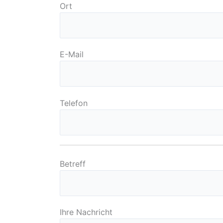
Ort
E-Mail
Telefon
Betreff
Ihre Nachricht