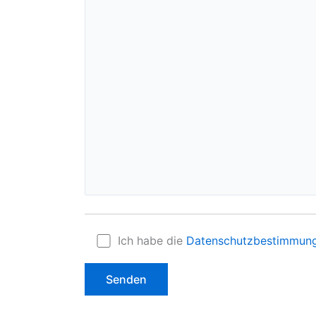
Ich habe die
Datenschutzbestimmun