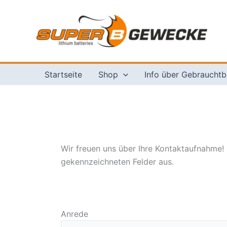
Zum
Inhalt
springen
Startseite
Shop
Info über Gebrauchtb
Wir freuen uns über Ihre Kontaktaufnahme! 
gekennzeichneten Felder aus.
Anrede