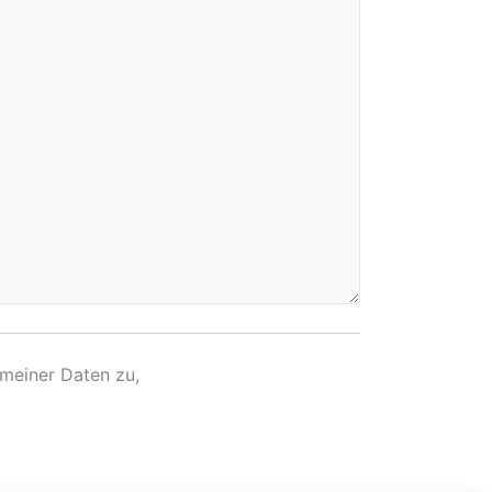
meiner Daten zu,