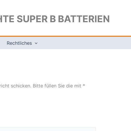
TE SUPER B BATTERIEN
Rechtliches
t schicken. Bitte füllen Sie die mit *