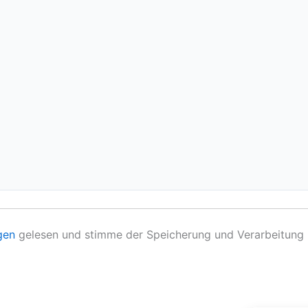
gen
gelesen und stimme der Speicherung und Verarbeitung 