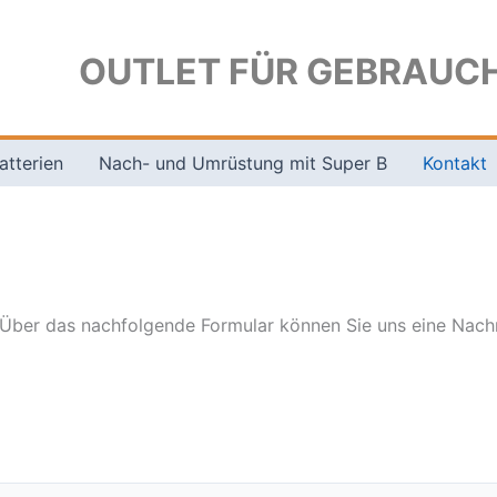
OUTLET FÜR GEBRAUCH
atterien
Nach- und Umrüstung mit Super B
Kontakt
Über das nachfolgende Formular können Sie uns eine Nachrich